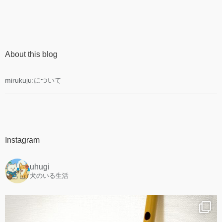
About this blog
mirukujuːについて
Instagram
uhugi
犬のいる生活