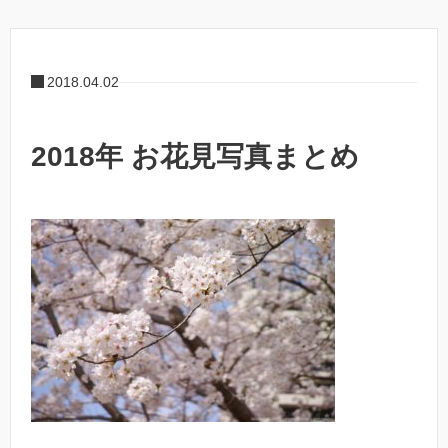
2018.04.02
2018年 お花見写真まとめ