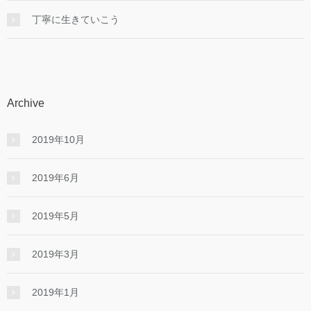
丁寧に生きていこう
Archive
2019年10月
2019年6月
2019年5月
2019年3月
2019年1月