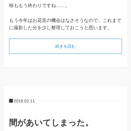
桜ももう終わりですね……。
もう今年はお花見の機会はなさそうなので、これまで
に撮影した分を少し整理しておこうと思います。
続きを読む
2018.02.11
間があいてしまった。