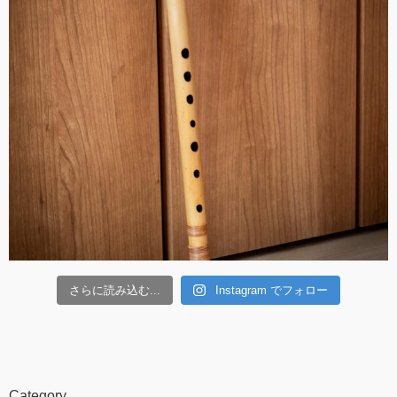
さらに読み込む...
Instagram でフォロー
Category