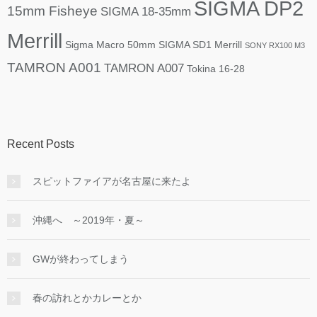
SIGMA DP2
15mm Fisheye
SIGMA 18-35mm
Merrill
Sigma Macro 50mm
SIGMA SD1 Merrill
SONY RX100 M3
TAMRON A001
TAMRON A007
Tokina 16-28
Recent Posts
スピットファイアが名古屋に来たよ
沖縄へ ～2019年・夏～
GWが終わってしまう
春の訪れとかカレーとか