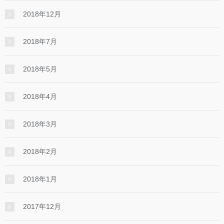
2018年12月
2018年7月
2018年5月
2018年4月
2018年3月
2018年2月
2018年1月
2017年12月